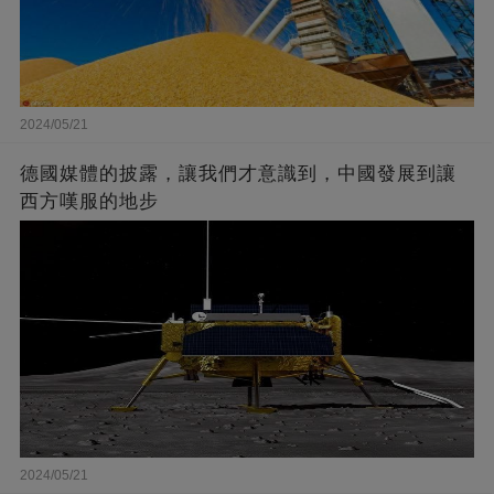
2024/05/21
德國媒體的披露，讓我們才意識到，中國發展到讓
西方嘆服的地步
2024/05/21