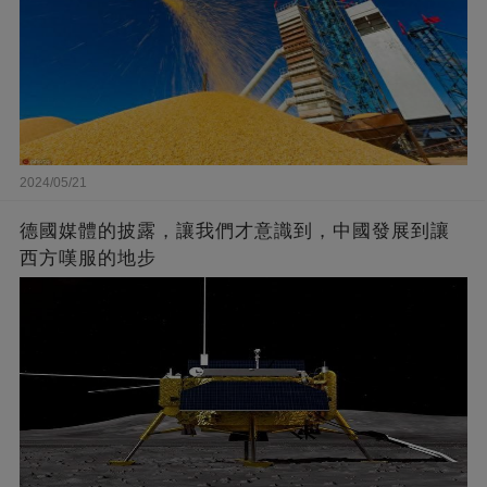
2024/05/21
德國媒體的披露，讓我們才意識到，中國發展到讓
西方嘆服的地步