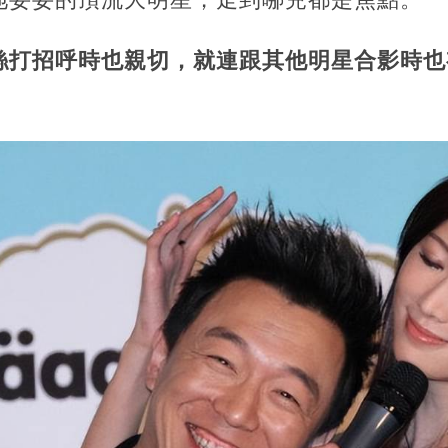
絲打招呼時也親切，就連跟其他明星合影時也