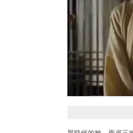
那時候的她，兩岸三