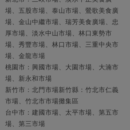
場、五股市場、泰山市場、鶯歌美食廣
場、金山中繼市場、瑞芳美食廣場、忠
厚市場、淡水中山市場、林口東勢市
場、秀豐市場、林口市場、三重中央市
場、金龍市場
桃園市：興國市場、大園市場、大湳市
場、新永和市場
新竹市：北門市場新竹縣：竹北市仁義
市場、竹北市市場攤集區
台中市：建國市場、太平市場、第五市
場、第三市場