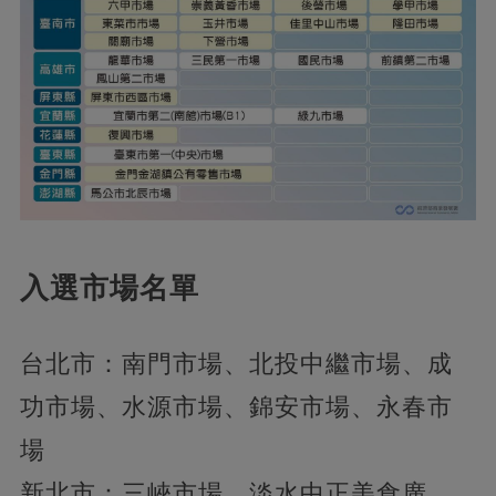
入選市場名單
台北市：南門市場、北投中繼市場、成
功市場、水源市場、錦安市場、永春市
場
新北市：三峽市場、淡水中正美食廣