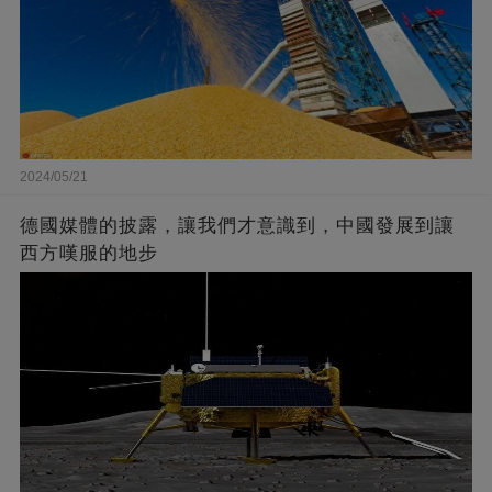
2024/05/21
德國媒體的披露，讓我們才意識到，中國發展到讓
西方嘆服的地步