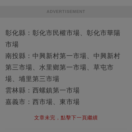
ADVERTISEMENT
彰化縣：彰化市民權市場、彰化市華陽
市場
南投縣：中興新村第一市場、中興新村
第三市場、水里鄉第一市場、草屯市
場、埔里第三市場
雲林縣：西螺鎮第一市場
嘉義市：西市場、東市場
文章未完，點擊下一頁繼續