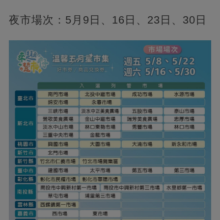
夜市場次：5月9日、16日、23日、30日