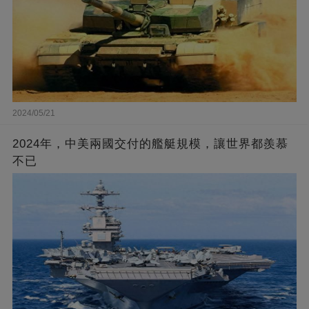
2024/05/21
2024年，中美兩國交付的艦艇規模，讓世界都羨慕
不已