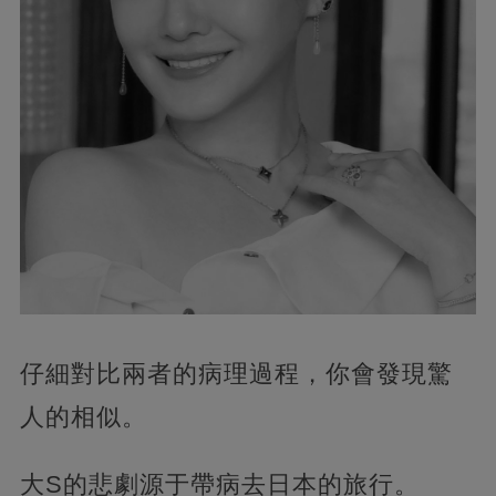
仔細對比兩者的病理過程，你會發現驚
人的相似。
大S的悲劇源于帶病去日本的旅行。