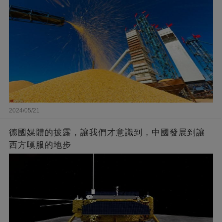
2024/05/21
德國媒體的披露，讓我們才意識到，中國發展到讓
西方嘆服的地步