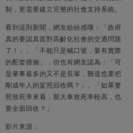
制，更需要建立完整的社會支持系統。
看到這則新聞，網友紛紛感嘆：「政府
真的要認真面對高齡化社會的交通問題
了！」、「不能只是喊口號，要有實際
的配套措施」，但也有網友認為：「可
是肇事最多的又不是長輩，難道也要把
剛成年人的駕照回收嗎？」、「如果要
照致死率來看，那大車致死率較高，也
要全面回收？」
影片來源：