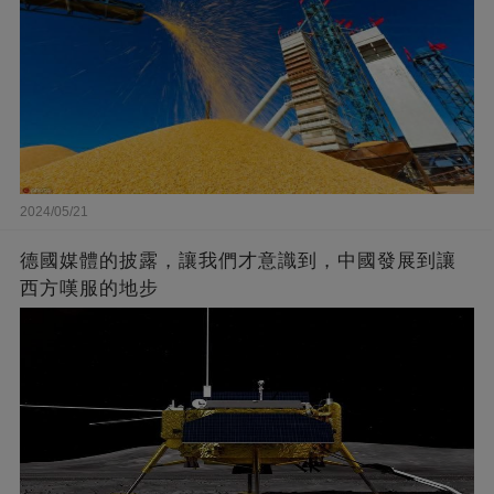
2024/05/21
德國媒體的披露，讓我們才意識到，中國發展到讓
西方嘆服的地步