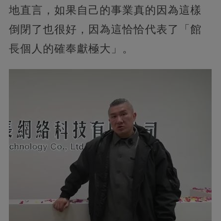
地直言，如果自己的事業真的因為這樣
倒閉了也很好，因為這恰恰代表了「館
長個人的確奉獻極大」。