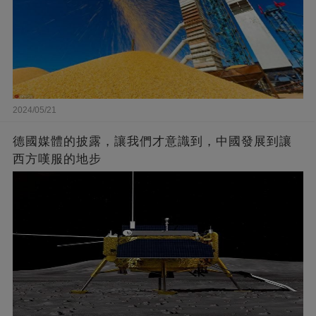
2024/05/21
德國媒體的披露，讓我們才意識到，中國發展到讓
西方嘆服的地步