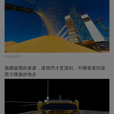
2024/05/21
德國媒體的披露，讓我們才意識到，中國發展到讓
西方嘆服的地步