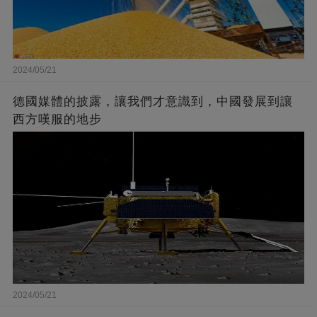
2024/05/21
德國媒體的披露，讓我們才意識到，中國發展到讓
西方嘆服的地步
2024/05/21