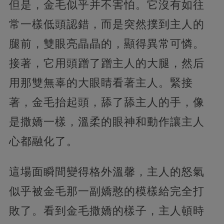
但是，金毛似乎并不害怕。它沒有如往
常一樣低頭認錯，而是突然撲到主人的
腿前，雙眼亮晶晶的，顯得異常可憐。
接著，它用頭蹭了蹭主人的大腿，然后
用那雙無辜的大眼睛看著主人。緊接
著，金毛抬起頭，舔了舔主人的手，像
是撒嬌一樣，溫柔的眼神和動作讓主人
心都融化了。
這場面瞬間變得格外溫馨，主人的怒氣
似乎被金毛那一副嬌憨的模樣給完全打
敗了。看到金毛撒嬌的樣子，主人頓時