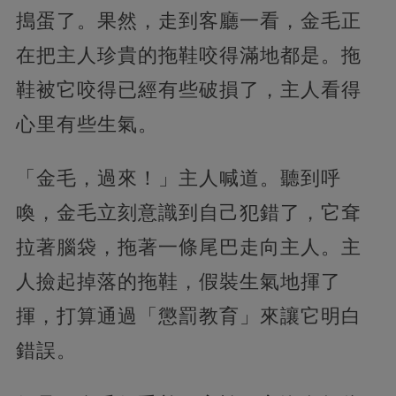
搗蛋了。果然，走到客廳一看，金毛正
在把主人珍貴的拖鞋咬得滿地都是。拖
鞋被它咬得已經有些破損了，主人看得
心里有些生氣。
「金毛，過來！」主人喊道。聽到呼
喚，金毛立刻意識到自己犯錯了，它耷
拉著腦袋，拖著一條尾巴走向主人。主
人撿起掉落的拖鞋，假裝生氣地揮了
揮，打算通過「懲罰教育」來讓它明白
錯誤。