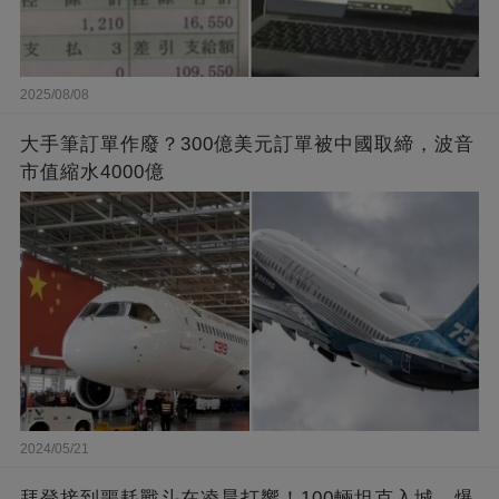
2025/08/08
大手筆訂單作廢？300億美元訂單被中國取締，波音
市值縮水4000億
2024/05/21
拜登接到噩耗戰斗在凌晨打響！100輛坦克入城，爆