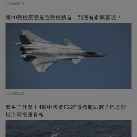
2024/05/21
殲20戰機榮登最強戰機榜首，到底有多厲害呢？
2024/05/21
發生了什麼！4艘中國造F22P護衛艦趴窩？巴基斯
坦海軍揭露真相