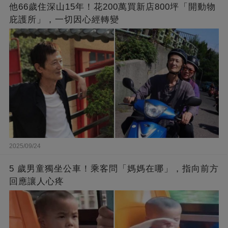
他66歲住深山15年！花200萬買新店800坪「開動物
庇護所」，一切因心經轉變
2025/09/24
5 歲男童獨坐公車！乘客問「媽媽在哪」，指向前方
回應讓人心疼