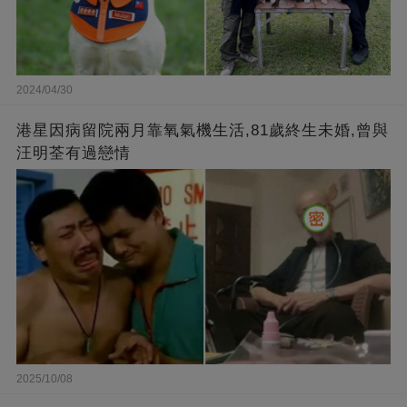
2024/04/30
港星因病留院兩月靠氧氣機生活,81歲終生未婚,曾與
汪明荃有過戀情
2025/10/08