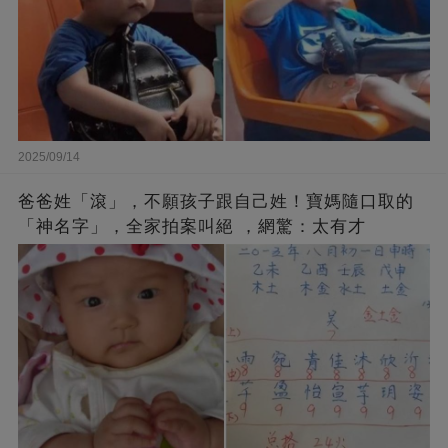
2025/09/14
爸爸姓「滾」，不願孩子跟自己姓！寶媽隨口取的
「神名字」，全家拍案叫絕 ，網驚：太有才