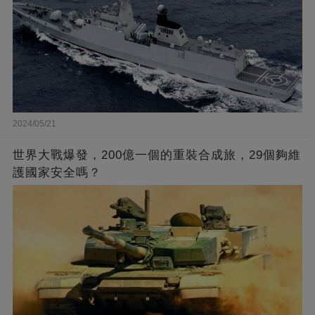
2024/05/21
世界大戰爆發，200億一個的重裝合成旅，29個夠維
護國家安全嗎？