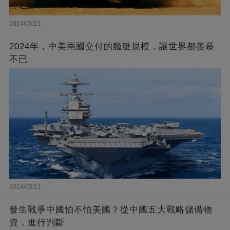
2024/05/21
2024年，中美兩國交付的艦艇規模，讓世界都羨慕
不已
2024/05/21
發生戰爭中國怕不怕美國？從中國五大戰略儲備物
資，進行判斷