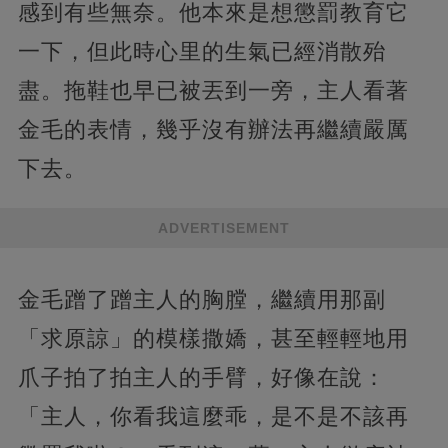
感到有些無奈。他本來是想懲罰教育它
一下，但此時心里的生氣已經消散殆
盡。拖鞋也早已被丟到一旁，主人看著
金毛的表情，幾乎沒有辦法再繼續嚴厲
下去。
ADVERTISEMENT
金毛蹭了蹭主人的胸膛，繼續用那副
「求原諒」的模樣撒嬌，甚至輕輕地用
爪子拍了拍主人的手臂，好像在說：
「主人，你看我這麼乖，是不是不該再