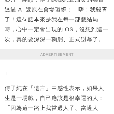
透過 AI 還原在會場環繞：「嗨！我殺青
了！這句話本來是我在每一部戲結局
時，心中一定會出現的 OS，沒想到這一
次，真的要深深一鞠躬、正式謝幕了。
ADVERTISEMENT
」
傅子純在「遺言」中感性表示，如果人
生是一場戲，自己應該是很幸運的人：
「因為這一路上我當過人子、當過人