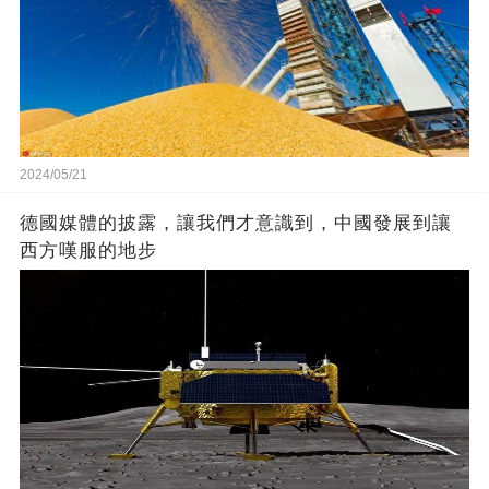
2024/05/21
德國媒體的披露，讓我們才意識到，中國發展到讓
西方嘆服的地步