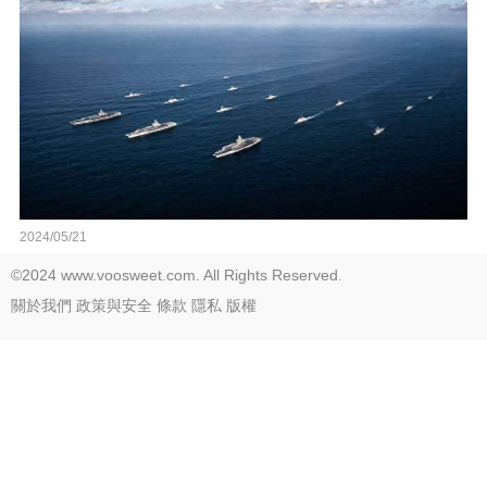
2024/05/21
©2024 www.voosweet.com. All Rights Reserved.
關於我們
政策與安全
條款
隱私
版權