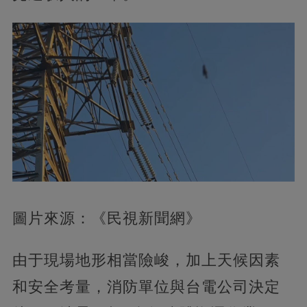
圖片來源：《民視新聞網》
由于現場地形相當險峻，加上天候因素
和安全考量，消防單位與台電公司決定