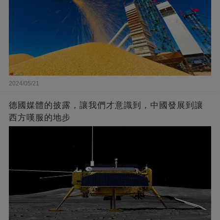
2024/05/21
德國媒體的披露，讓我們才意識到，中國發展到讓
西方嘆服的地步