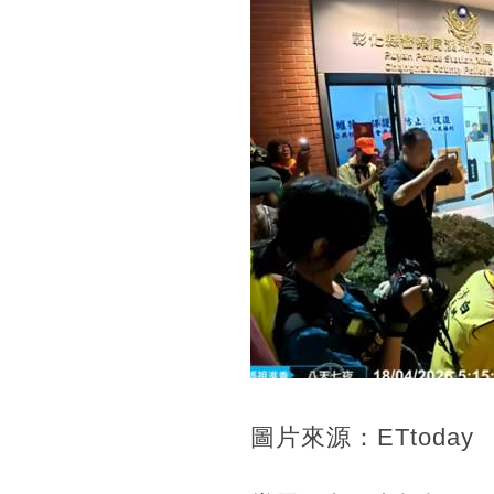
圖片來源：ETtoday