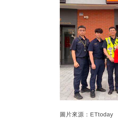
圖片來源：ETtoday