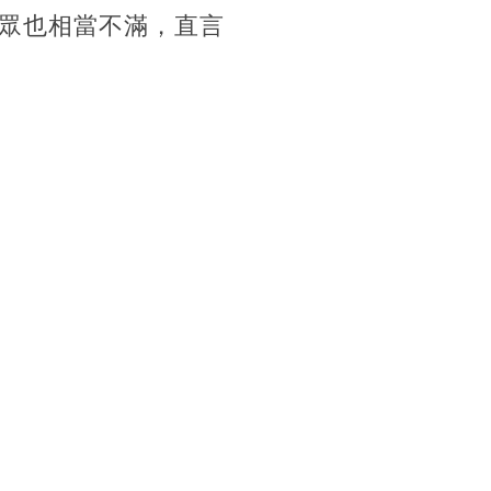
眾也相當不滿，直言