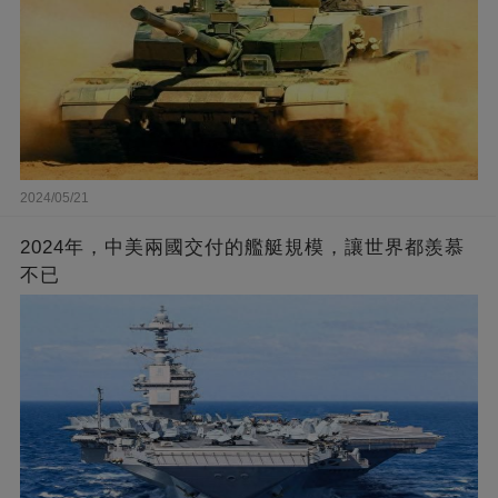
2024/05/21
2024年，中美兩國交付的艦艇規模，讓世界都羨慕
不已