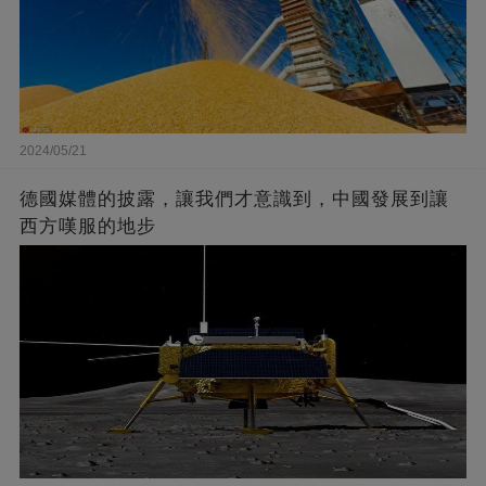
2024/05/21
德國媒體的披露，讓我們才意識到，中國發展到讓
西方嘆服的地步