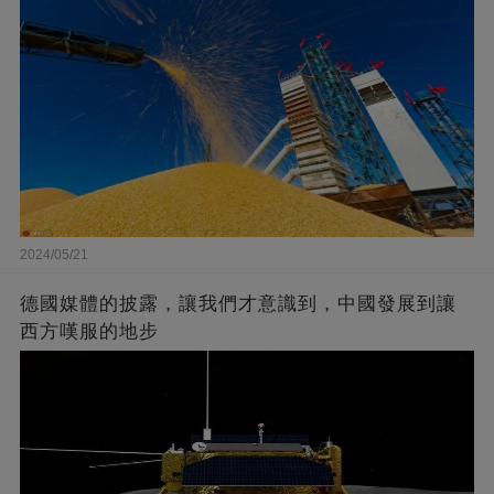
2024/05/21
德國媒體的披露，讓我們才意識到，中國發展到讓
西方嘆服的地步