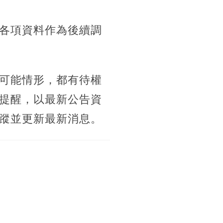
各項資料作為後續調
可能情形，都有待權
提醒，以最新公告資
蹤並更新最新消息。