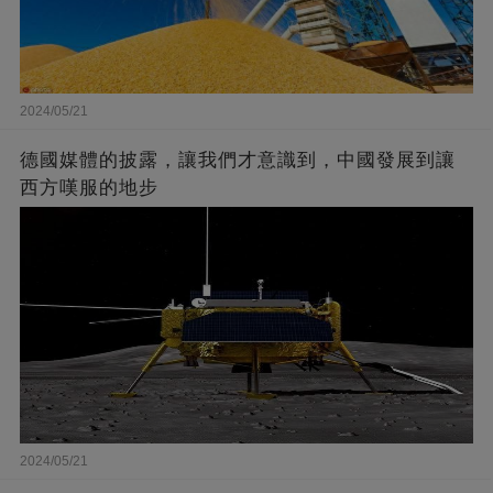
2024/05/21
德國媒體的披露，讓我們才意識到，中國發展到讓
西方嘆服的地步
2024/05/21