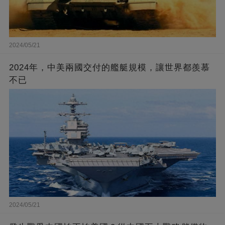
2024/05/21
2024年，中美兩國交付的艦艇規模，讓世界都羨慕
不已
2024/05/21