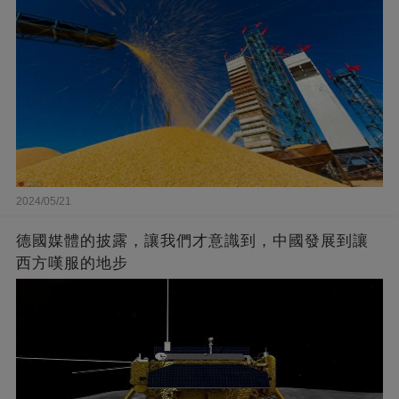
2024/05/21
德國媒體的披露，讓我們才意識到，中國發展到讓
西方嘆服的地步