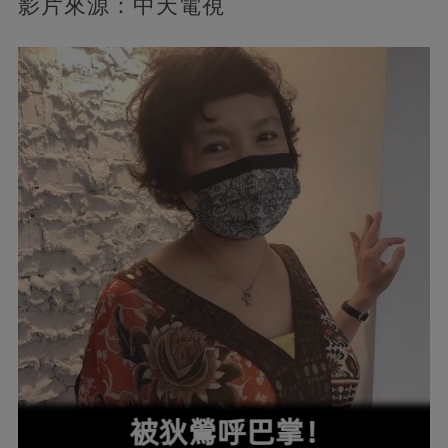
影片來源：中天電視