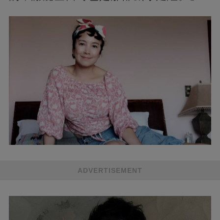
ADVERTISEMENT