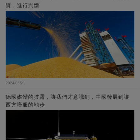
資，進行判斷
2024/05/21
德國媒體的披露，讓我們才意識到，中國發展到讓
西方嘆服的地步