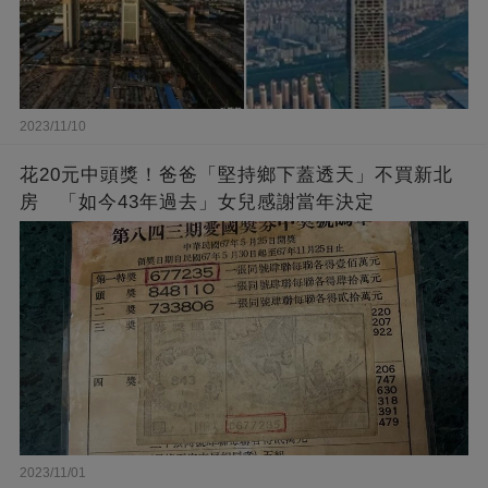
2023/11/10
花20元中頭獎！爸爸「堅持鄉下蓋透天」不買新北
房 「如今43年過去」女兒感謝當年決定
2023/11/01