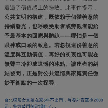
遭遇了價值感上的挫敗。此事件提示，​
公共文明的構建，既依賴于個體善意的
持續發光，也呼喚受助者或旁觀者能給
予最基本的回應與體諒——哪怕是一個
眼神或口頭的致意。若忽視這份善意的
溫度與互動價值，再好的初衷也可能在
無聲中冷卻成遺憾的冰點。讓座者的糾
結發問，正是對公共溫情與家庭責任微
妙平衡點的一次探尋。​
台北獨居女空姐在家6年不出門，每餐外賣至少2000
元，警方破門後當場吐了...