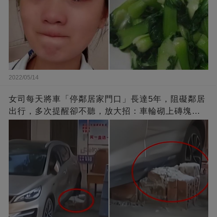
2022/05/14
女司每天將車「停鄰居家門口」長達5年，阻礙鄰居
出行，多次提醒卻不聽，放大招：車輪砌上磚塊，
你別想走了