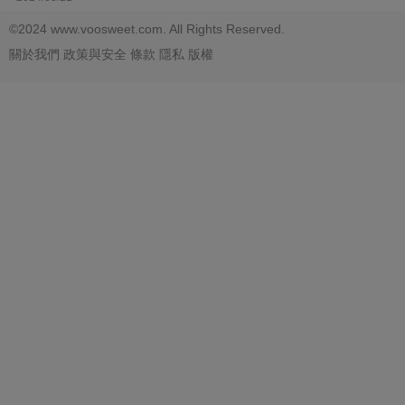
©2024 www.voosweet.com. All Rights Reserved.
關於我們
政策與安全
條款
隱私
版權