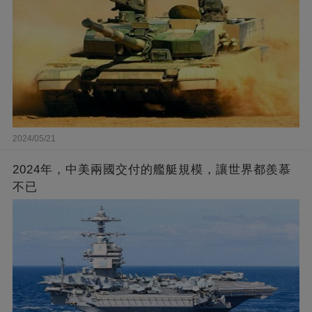
2024/05/21
2024年，中美兩國交付的艦艇規模，讓世界都羨慕
不已