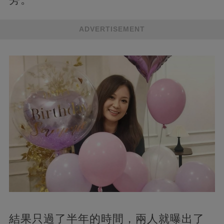
ADVERTISEMENT
結果只過了半年的時間，兩人就曝出了