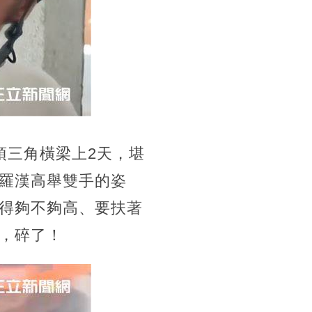
頂三角橫梁上2天，堪
羅漢高舉雙手的姿
得夠不夠高、要扶著
，碎了！