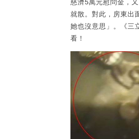
慈濟5萬元慰問金，
就散。對此，房東出
她也沒意思」。《三
看！