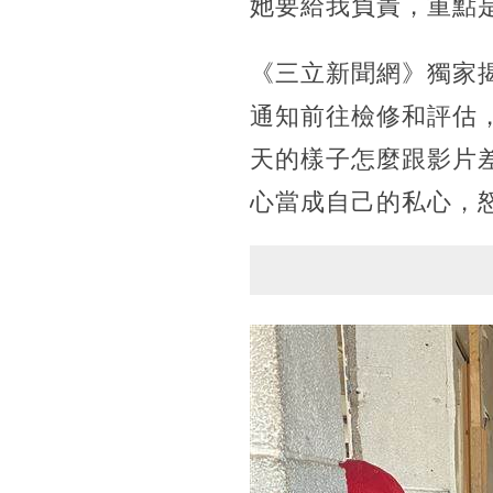
她要給我負責，重點
《三立新聞網》獨家
通知前往檢修和評估
天的樣子怎麼跟影片
心當成自己的私心，