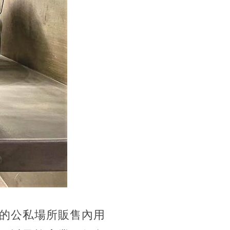
的公私場所販售內用