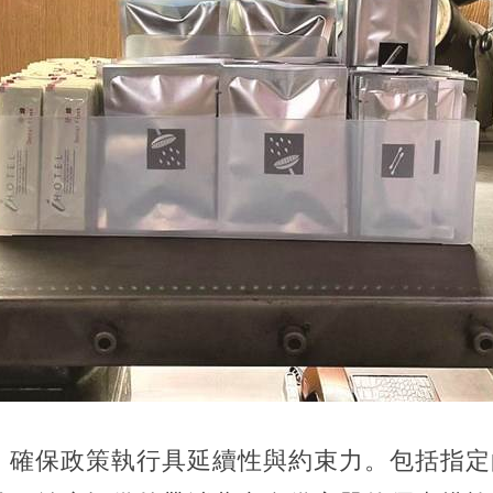
，確保政策執行具延續性與約束力。包括指定