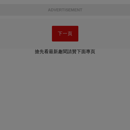
ADVERTISEMENT
下一頁
搶先看最新趣聞請贊下面專頁