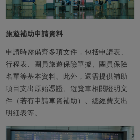
旅遊補助申請資料
申請時需備齊多項文件，包括申請表、
行程表、團員旅遊保險單據、團員保險
名單等基本資料。此外，還需提供補助
項目支出原始憑證、遊覽車相關證明文
件（若有申請車資補助）、總經費支出
明細表等。