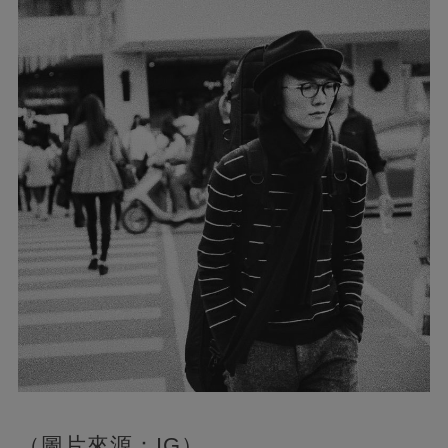
（圖片來源：IG）