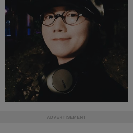
ADVERTISEMENT