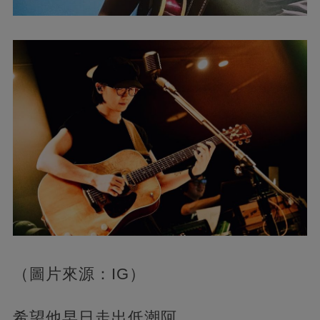
（圖片來源：IG）
希望他早日走出低潮阿...