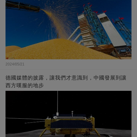
2024/05/21
德國媒體的披露，讓我們才意識到，中國發展到讓
西方嘆服的地步