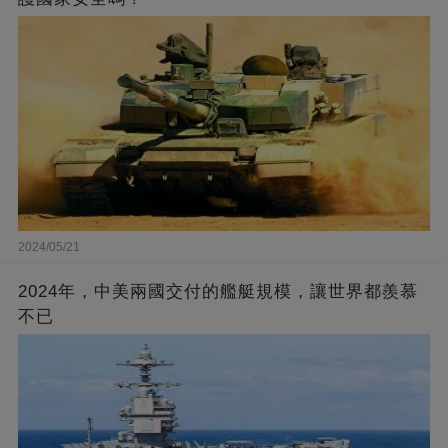
2024/05/21
2024年，中美兩國交付的艦艇規模，讓世界都羨慕
不已