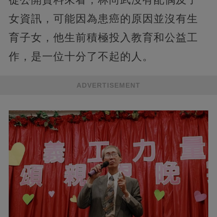
女資訊，可能因為患癌的原因並沒有生
育子女，他生前積極投入教育和公益工
作，是一位十分了不起的人。
ADVERTISEMENT