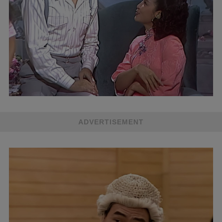
ADVERTISEMENT