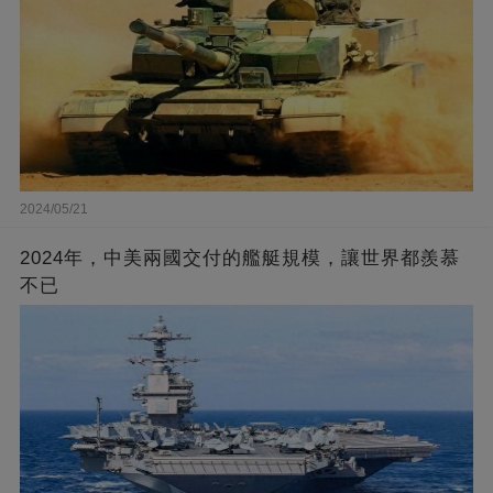
2024/05/21
2024年，中美兩國交付的艦艇規模，讓世界都羨慕
不已