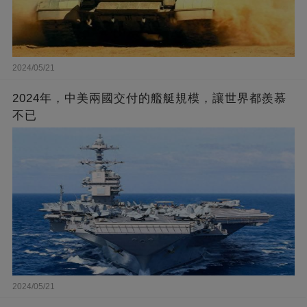
2024/05/21
2024年，中美兩國交付的艦艇規模，讓世界都羨慕
不已
2024/05/21