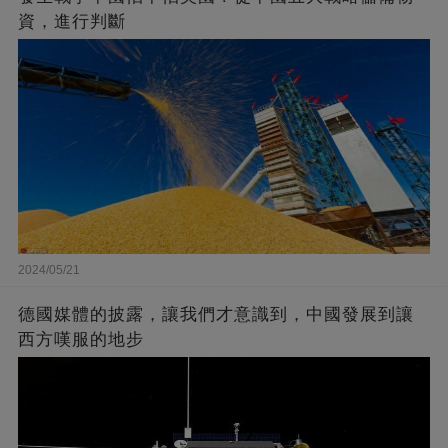
資，進行判斷
2024/05/21
德國媒體的披露，讓我們才意識到，中國發展到讓
西方嘆服的地步