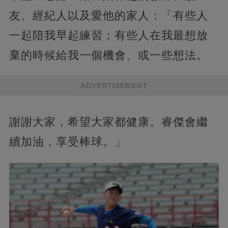
友、經紀人以及愛他的家人：「有些人
一起陪我早起練習；有些人在我最想放
棄的時候給我一個機會、或一些想法。
ADVERTISEMENT
謝謝大家，希望大家都健康。睿傑會繼
續加油，享受棒球。」