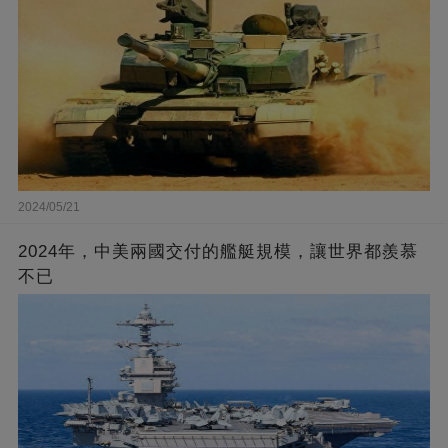
2024/05/21
2024年，中美兩國交付的艦艇規模，讓世界都羨慕
不已