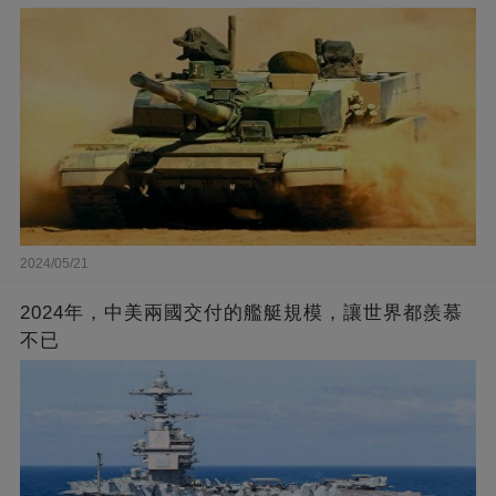
2024/05/21
2024年，中美兩國交付的艦艇規模，讓世界都羨慕
不已