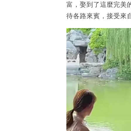
富，娶到了這麼完美
待各路來賓，接受來