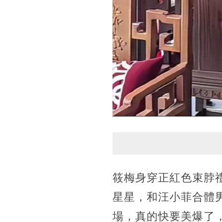
筱梅身穿正紅色束脖
星星，和汪小菲合體
場，真的快要美爆了