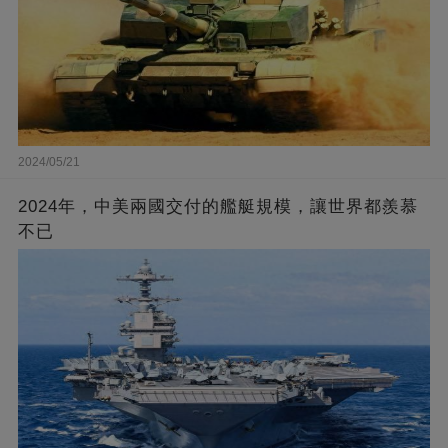
2024/05/21
2024年，中美兩國交付的艦艇規模，讓世界都羨慕
不已