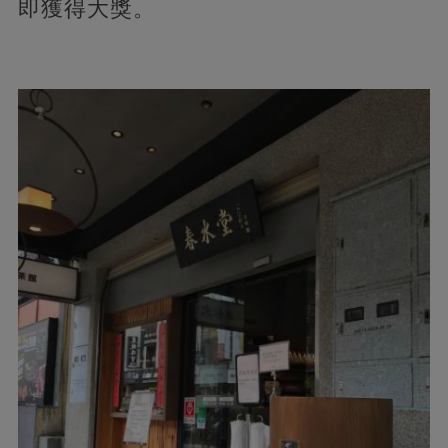
即獲得大獎。