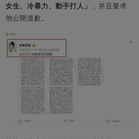
女生、冷暴力、動手打人」
，并且要求
他公開道歉。