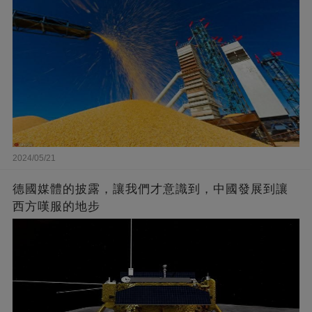
2024/05/21
德國媒體的披露，讓我們才意識到，中國發展到讓
西方嘆服的地步