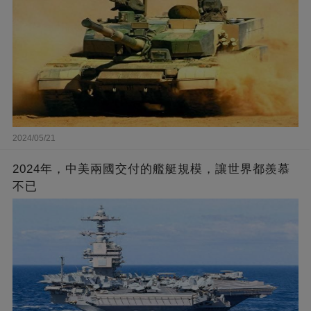
2024/05/21
2024年，中美兩國交付的艦艇規模，讓世界都羨慕
不已