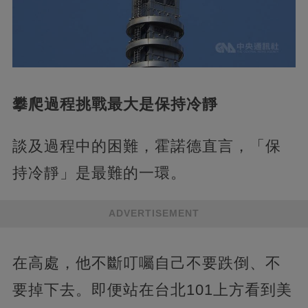
攀爬過程挑戰最大是保持冷靜
談及過程中的困難，霍諾德直言，「保
持冷靜」是最難的一環。
ADVERTISEMENT
在高處，他不斷叮囑自己不要跌倒、不
要掉下去。即便站在台北101上方看到美