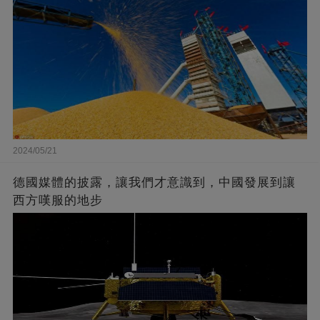
2024/05/21
德國媒體的披露，讓我們才意識到，中國發展到讓
西方嘆服的地步