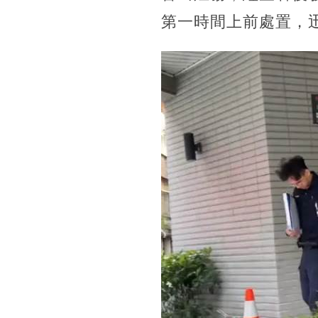
第一時間上前處置，