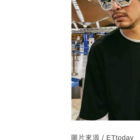
圖片來源 / ETtoday