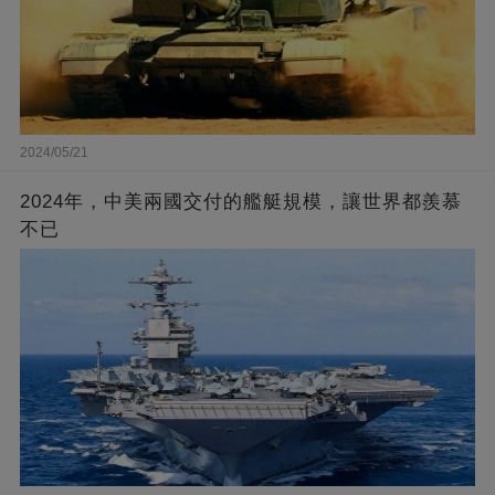
2024/05/21
2024年，中美兩國交付的艦艇規模，讓世界都羨慕
不已