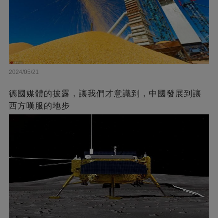
2024/05/21
德國媒體的披露，讓我們才意識到，中國發展到讓
西方嘆服的地步