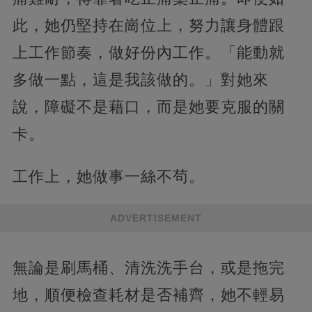
此，她仍堅持在崗位上，努力讓身體跟
上工作節奏，做好份內工作。「能動就
多做一點，這是我該做的。」對她來
說，障礙不是藉口，而是她要克服的關
卡。
工作上，她做事一絲不茍。
ADVERTISEMENT
無論是刷馬桶、清洗洗手台，或是拖完
地，順便檢查耗材是否補齊，她不輕易