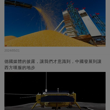
2024/05/21
德國媒體的披露，讓我們才意識到，中國發展到讓
西方嘆服的地步