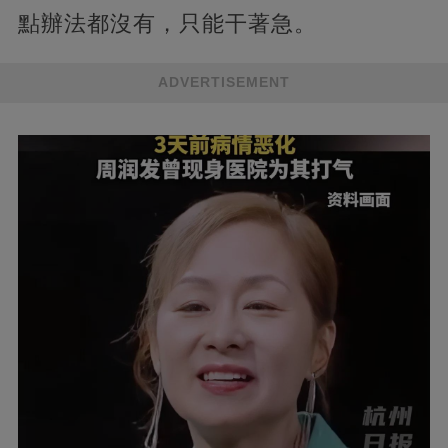
點辦法都沒有，只能干著急。
ADVERTISEMENT