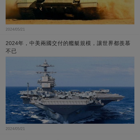
2024/05/21
2024年，中美兩國交付的艦艇規模，讓世界都羨慕
不已
2024/05/21