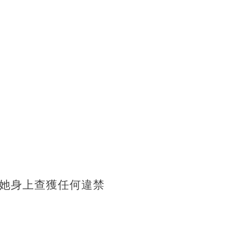
她身上查獲任何違禁